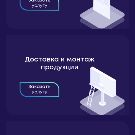
Заказать
услугу
Доставка и монтаж
продукции
Заказать
услугу