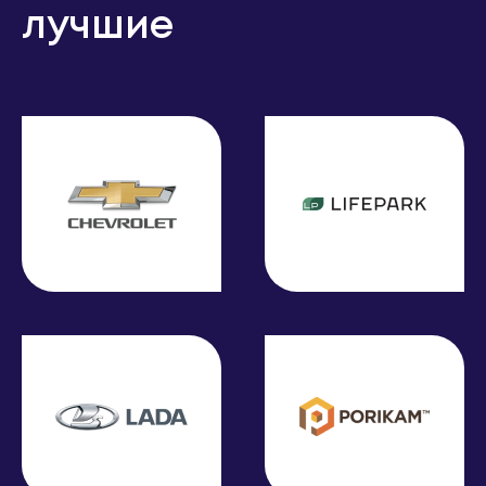
лучшие