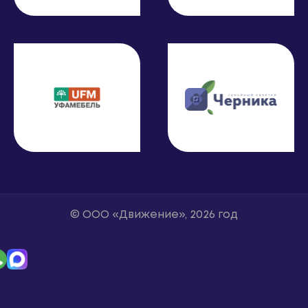
© ООО «Движение», 2026 год