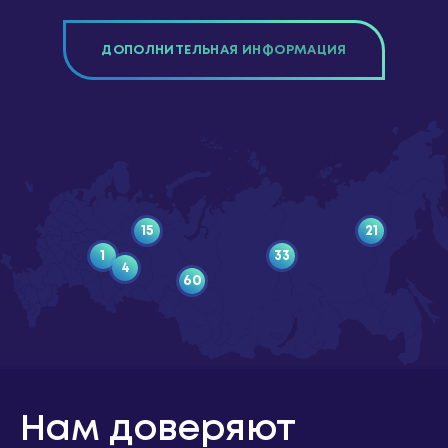
ДОПОЛНИТЕЛЬНАЯ ИНФОРМАЦИЯ
15
21
1
33
4
60
Нам доверяют