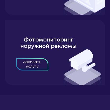
Фотомониторинг
наружной рекламы
Заказать
услугу