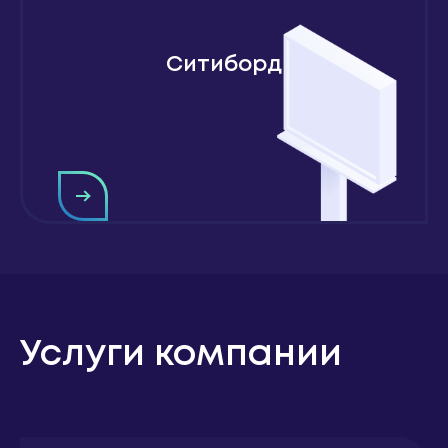
Ситиборд
Услуги компании