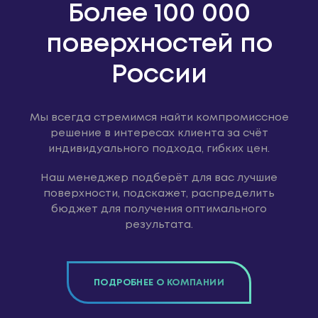
Более 100 000
поверхностей по
России
Мы всегда стремимся найти компромиссное
решение в интересах клиента за счёт
индивидуального подхода, гибких цен.
Наш менеджер подберёт для вас лучшие
поверхности, подскажет, распределить
бюджет для получения оптимального
результата.
ПОДРОБНЕЕ О КОМПАНИИ