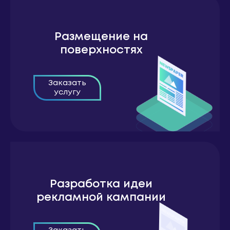
Размещение на
поверхностях
Заказать
услугу
Разработка идеи
рекламной кампании